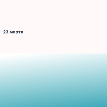
– 23 марта