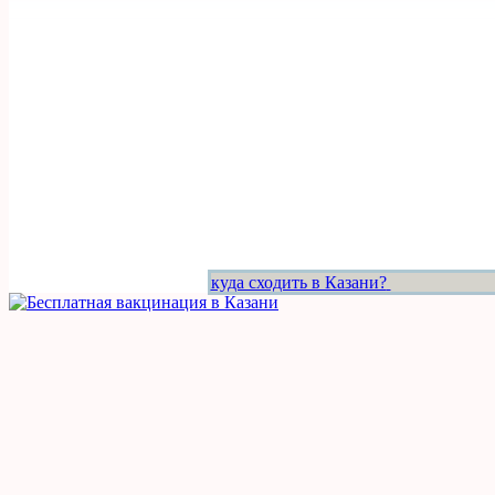
куда сходить в Казани?