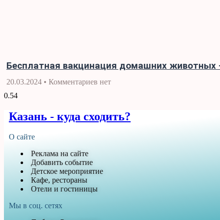
Бесплатная вакцинация домашних животных 
20.03.2024
Комментариев нет
Казань - куда сходить?
О сайте
Реклама на сайте
Добавить событие
Детское мероприятие
Кафе, рестораны
Отели и гостиницы
Мы в соц. сетях