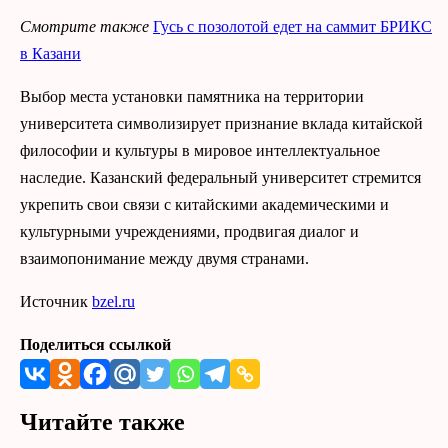
Смотрите также
Гусь с позолотой едет на саммит БРИКС
в Казани
Выбор места установки памятника на территории
университета символизирует признание вклада китайской
философии и культуры в мировое интеллектуальное
наследие. Казанский федеральный университет стремится
укрепить свои связи с китайскими академическими и
культурными учреждениями, продвигая диалог и
взаимопонимание между двумя странами.
Источник
bzel.ru
Поделиться ссылкой
Читайте также