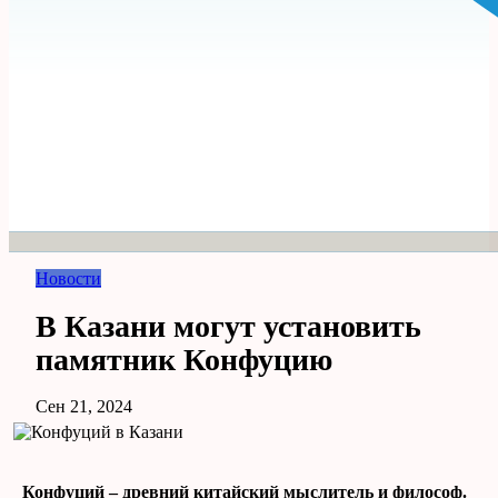
Новости
В Казани могут установить
памятник Конфуцию
Сен 21, 2024
Конфуций – древний китайский мыслитель и философ.