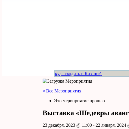
куда сходить в Казани?
« Все Мероприятия
Это мероприятие прошло.
Выставка «Шедевры аванг
23 декабря, 2023 @ 11:00
-
22 января, 2024 