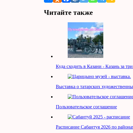
Читайте также
Куда сходить в Казани - Казань за тр
Выставка о татарских художествен
Пользовательское соглашение
Расписание Сабантуя 2026 по района