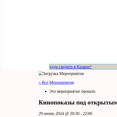
куда сходить в Казани?
« Все Мероприятия
Это мероприятие прошло.
Кинопоказы под открытым
29 июня, 2024 @ 20:30
-
22:00