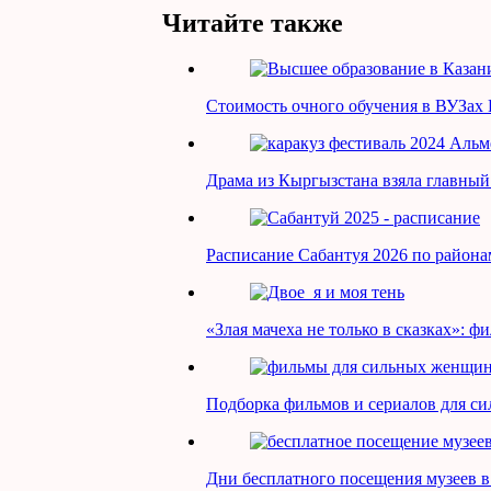
Читайте также
Стоимость очного обучения в ВУЗах 
Драма из Кыргызстана взяла главны
Расписание Сабантуя 2026 по района
«Злая мачеха не только в сказках»: 
Подборка фильмов и сериалов для с
Дни бесплатного посещения музеев в