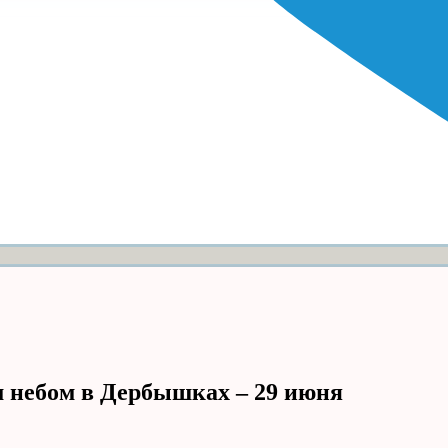
 небом в Дербышках – 29 июня