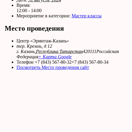
Время:
12:00 - 14:00
Мероприятие в категории:
Мастер классы
Место проведения
Центр «Эрмитаж-Казань»
тер. Кремль, д 12
г. Казань
,
Республика Татарстан
420111
Российская
Федерация
+ Карта Google
Телефон
+7 (843) 567-80-32+7 (843) 567-80-34
Посмотреть Место проведения сайт