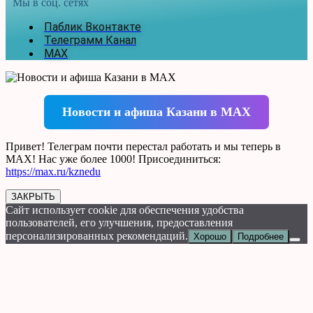
Мы в соц. сетях
Паблик Вконтакте
Телеграмм Канал
MAX
Новости и афиша Казани в MAX
Привет! Телеграм почти перестал работать и мы теперь в
MAX! Нас уже более 1000! Присоединиться:
https://max.ru/kznedu
ЗАКРЫТЬ
Сайт использует cookie для обеспечения удобства
пользователей, его улучшения, предоставления
персонализированных рекомендаций.
Хорошо
Подробнее