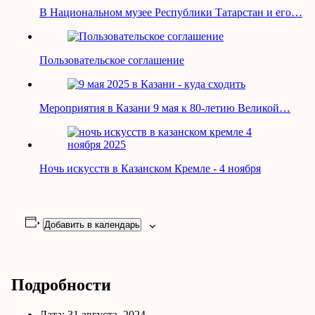
В Национальном музее Республики Татарстан и его…
Пользовательское соглашение
Мероприятия в Казани 9 мая к 80-летию Великой…
Ночь искусств в Казанском Кремле - 4 ноября
Добавить в календарь
Подробности
Дата:
31 августа, 2024