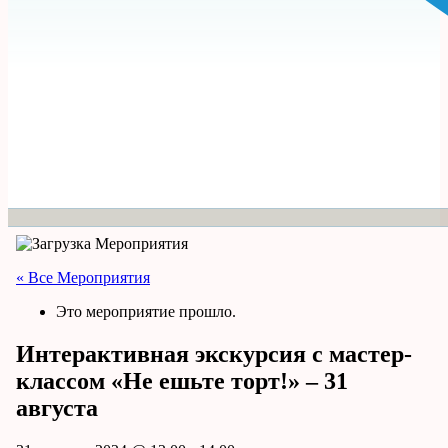
« Все Мероприятия
Это мероприятие прошло.
Интерактивная экскурсия с мастер-
классом «Не ешьте торт!» – 31
августа