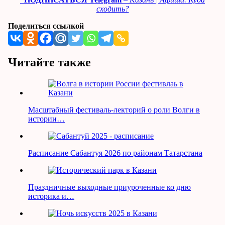
сходить?
Поделиться ссылкой
Читайте также
Масштабный фестиваль-лекторий о роли Волги в
истории…
Расписание Сабантуя 2026 по районам Татарстана
Праздничные выходные приуроченные ко дню
историка и…