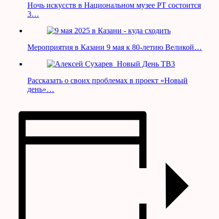
Ночь искусств в Национальном музее РТ состоится
3…
Мероприятия в Казани 9 мая к 80-летию Великой…
Рассказать о своих проблемах в проект «Новый
день»…