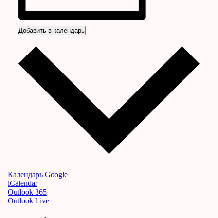
Добавить в календарь
Календарь Google
iCalendar
Outlook 365
Outlook Live