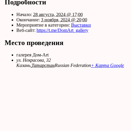
Подробности
Начало:
28 августа, 2024 @ 17:00
Окончание:
3 ноября, 2024 @ 20:00
Мероприятие в категории:
Выставки
Веб-сайт:
https://t.me/DomArt_gallery
Место проведения
галерея Дом-Art
ул. Некрасова, 32
Казань
,
Татарстан
Russian Federation
+ Карта Google