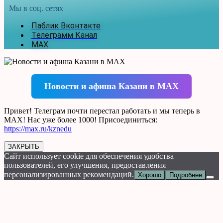
Мы в соц. сетях
Паблик Вконтакте
Телеграмм Канал
MAX
Новости и афиша Казани в MAX
Привет! Телеграм почти перестал работать и мы теперь в
MAX! Нас уже более 1000! Присоединиться:
https://max.ru/kznedu
ЗАКРЫТЬ
Сайт использует cookie для обеспечения удобства
пользователей, его улучшения, предоставления
персонализированных рекомендаций.
Хорошо
Подробнее